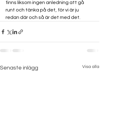
finns liksom ingen anledning att gå 
runt och tänka på det, för vi är ju 
redan där och så är det med det.
Visa alla
Senaste inlägg