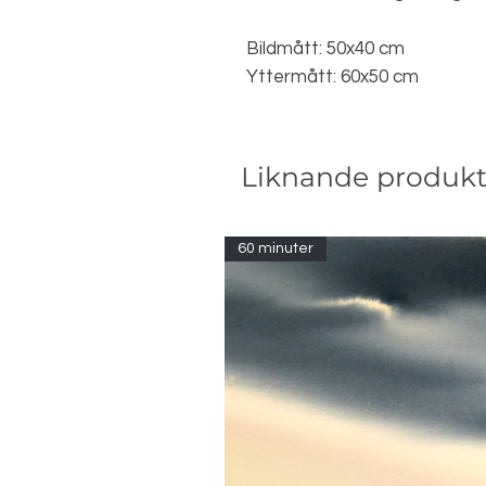
Bildmått: 50x40 cm
Yttermått: 60x50 cm
Liknande produkt
60 minuter