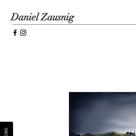
Daniel Zausnig