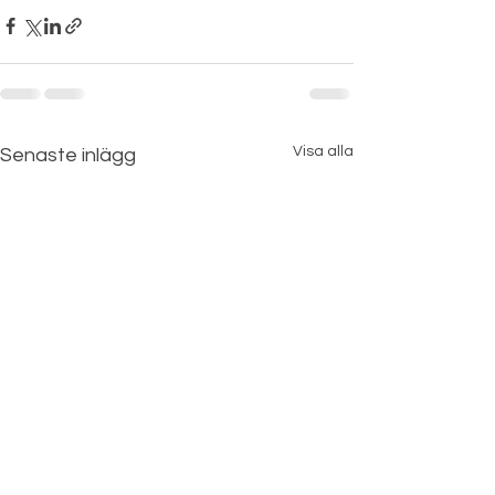
Visa alla
Senaste inlägg