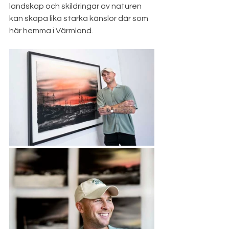
landskap och skildringar av naturen 
kan skapa lika starka känslor där som 
här hemma i Värmland.